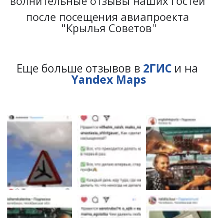
волнительные отзывы наших гостей 
после посещения авиапроекта 
"Крылья Советов"
Еще больше отзывов в 
2ГИС
 и на 
Yandex Maps