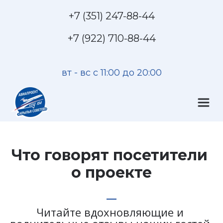
+7 (351) 247-88-44
+7 (922) 710-88-44
вт - вс с 11:00 до 20:00
Что говорят посетители 
о проекте
Читайте вдохновляющие и 