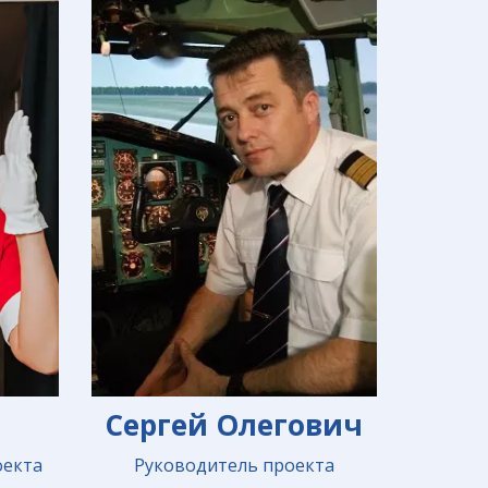
Сергей Олегович
Руководитель проекта
оекта